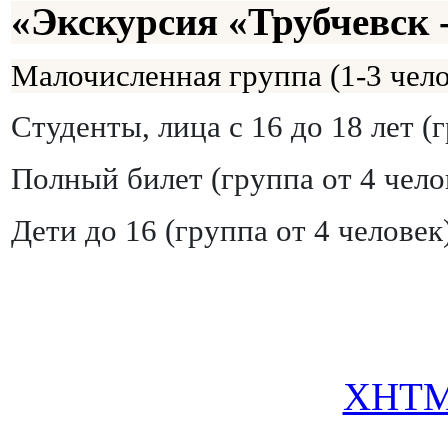
«Экскурсия «Трубчевск 
Малочисленная группа (1-3 чело
Студенты, лица с 16 до 18 лет
(
Полный билет
(группа от 4 чело
Дети до 16
(группа от 4 человек
XHT