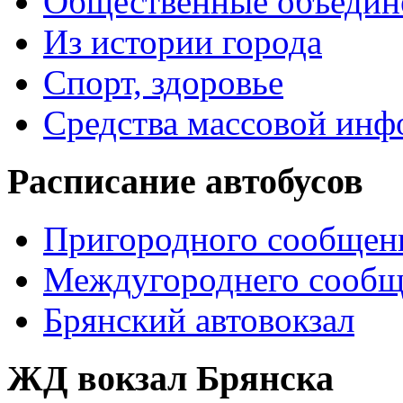
Общественные объедин
Из истории города
Спорт, здоровье
Средства массовой ин
Расписание автобусов
Пригородного сообщен
Междугороднего сообщ
Брянский автовокзал
ЖД вокзал Брянска