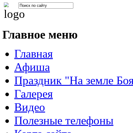
Главное меню
Главная
Афиша
Праздник "На земле Бо
Галерея
Видео
Полезные телефоны