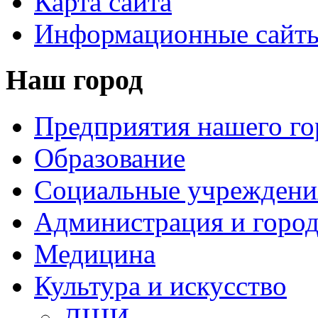
Карта сайта
Информационные сайты
Наш город
Предприятия нашего го
Образование
Социальные учреждени
Администрация и горо
Медицина
Культура и искусство
ДШИ