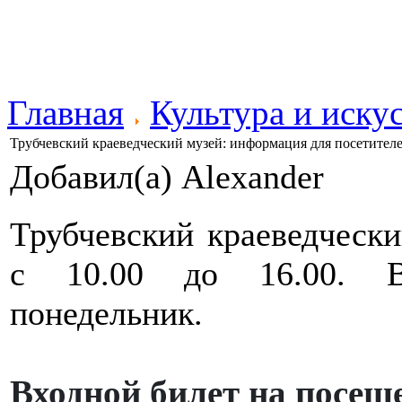
Главная
Культура и иску
Трубчевский краеведческий музей: информация для посетител
Добавил(а) Alexander
Трубчевский краеведческ
с 10.00 до 16.00. Вы
понедельник.
Входной билет на посещ