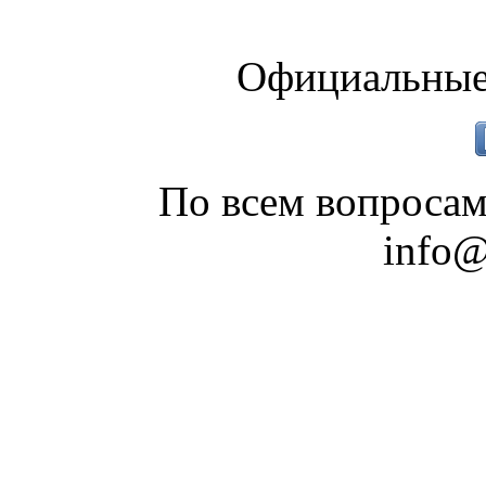
Официальные
По всем вопросам
info@