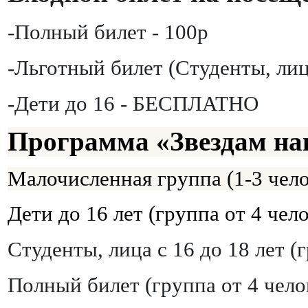
-Полный билет - 100р
-Льготный билет (Студенты, лица
-Дети до 16 - БЕСПЛАТНО
Программа «Звездам на
Малочисленная группа (1-3 чело
Дети до 16 лет (группа от 4 чело
Студенты, лица с 16 до 18 лет
(
Полный билет
(группа от 4 чело