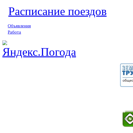
Расписание поездов
Объявления
Работа